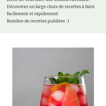
Découvrez un large choix de recettes à faire
facilement et rapidement.
Nombre de recettes publiées : 1