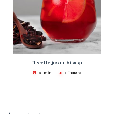
Recette jus de bissap
10 mins
Débutant