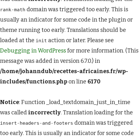
domain was triggered too early. This is
rank-math
usually an indicator for some code in the plugin or
theme running too early. Translations should be
loaded at the
action or later. Please see
init
Debugging in WordPress
for more information. (This
message was added in version 6.7.0.) in
/home/johanndub/recettes-africaines.fr/wp-
includes/functions.php
on line
6170
Notice
: Function _load_textdomain_just_in_time
was called
incorrectly
. Translation loading for the
domain was triggered
insert-headers-and-footers
too early. This is usually an indicator for some code