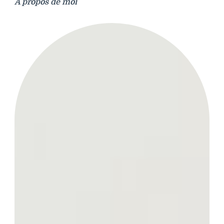
À propos de moi