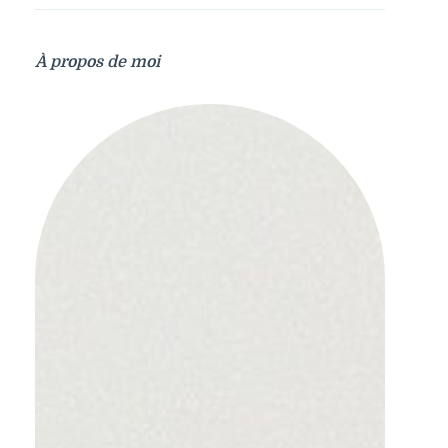
À propos de moi