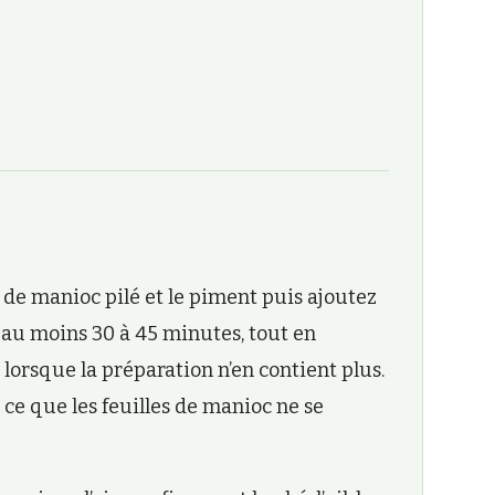
s de manioc pilé et le piment puis ajoutez
 au moins 30 à 45 minutes, tout en
au lorsque la préparation n’en contient plus.
e que les feuilles de manioc ne se