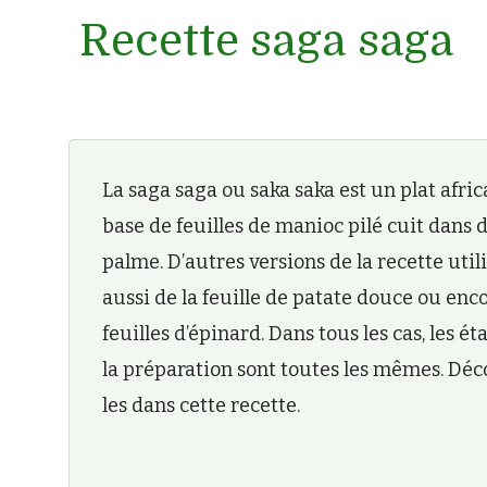
Recette saga saga
La saga saga ou saka saka est un plat afric
base de feuilles de manioc pilé cuit dans d
palme. D’autres versions de la recette util
aussi de la feuille de patate douce ou enc
feuilles d’épinard. Dans tous les cas, les ét
la préparation sont toutes les mêmes. Dé
les dans cette recette.