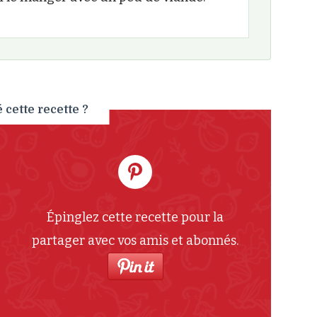
cette recette ?
Épinglez cette recette pour la
partager avec vos amis et abonnés.