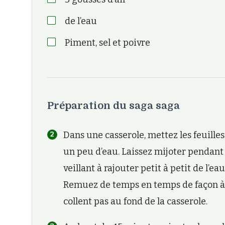
de l’eau
Piment, sel et poivre
Préparation du saga saga
Dans une casserole, mettez les feuille
un peu d’eau. Laissez mijoter pendant
veillant à rajouter petit à petit de l’e
Remuez de temps en temps de façon à c
collent pas au fond de la casserole.